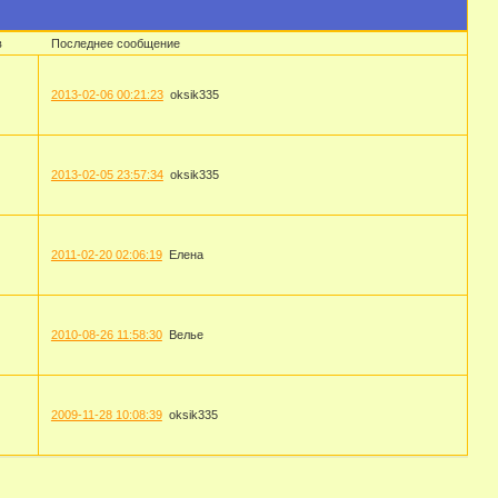
в
Последнее сообщение
2013-02-06 00:21:23
oksik335
2013-02-05 23:57:34
oksik335
2011-02-20 02:06:19
Елена
2010-08-26 11:58:30
Велье
2009-11-28 10:08:39
oksik335